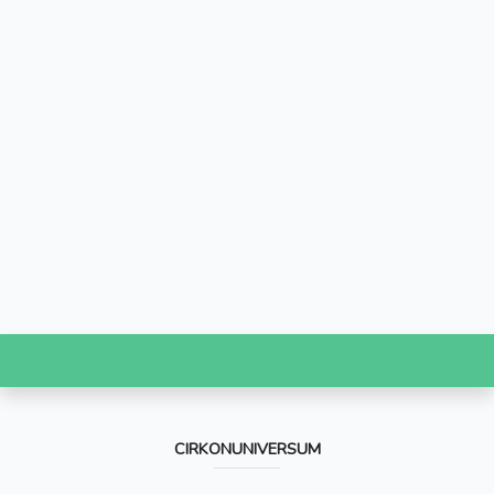
CIRKONUNIVERSUM