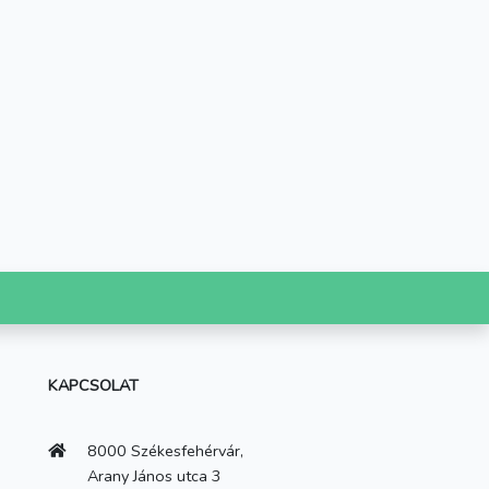
KAPCSOLAT
8000 Székesfehérvár,
Arany János utca 3